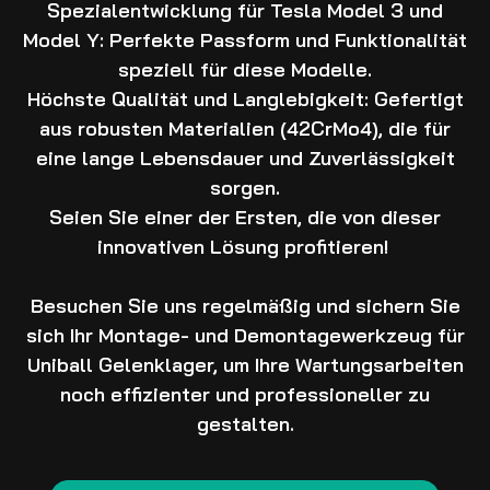
Spezialentwicklung für Tesla Model 3 und
Model Y: Perfekte Passform und Funktionalität
speziell für diese Modelle.
Höchste Qualität und Langlebigkeit: Gefertigt
aus robusten Materialien (42CrMo4), die für
eine lange Lebensdauer und Zuverlässigkeit
sorgen.
Seien Sie einer der Ersten, die von dieser
innovativen Lösung profitieren!
Besuchen Sie uns regelmäßig und sichern Sie
sich Ihr Montage- und Demontagewerkzeug für
Uniball Gelenklager, um Ihre Wartungsarbeiten
noch effizienter und professioneller zu
gestalten.