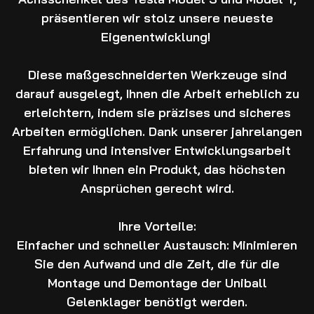
präsentieren wir stolz unsere neueste
Eigenentwicklung!
Diese maßgeschneiderten Werkzeuge sind
darauf ausgelegt, Ihnen die Arbeit erheblich zu
erleichtern, indem sie präzises und sicheres
Arbeiten ermöglichen. Dank unserer jahrelangen
Erfahrung und intensiver Entwicklungsarbeit
bieten wir Ihnen ein Produkt, das höchsten
Ansprüchen gerecht wird.
Ihre Vorteile:
Einfacher und schneller Austausch: Minimieren
Sie den Aufwand und die Zeit, die für die
Montage und Demontage der Uniball
Gelenklager benötigt werden.