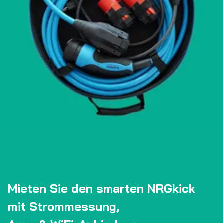
Mieten Sie den smarten NRGkick
mit Strommessung,