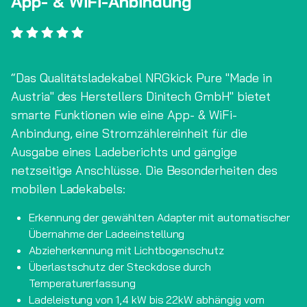
App- & WiFi-Anbindung
Das Qualitätsladekabel NRGkick Pure "Made in
Austria" des Herstellers Dinitech GmbH" bietet
smarte Funktionen wie eine App- & WiFi-
Anbindung, eine Stromzählereinheit für die
Ausgabe eines Ladeberichts und gängige
netzseitige Anschlüsse.
Die Besonderheiten des
mobilen Ladekabels:
Erkennung der gewählten Adapter mit automatischer
Übernahme der Ladeeinstellung
Abzieherkennung mit Lichtbogenschutz
Überlastschutz der Steckdose durch
Temperaturerfassung
Ladeleistung von 1,4 kW bis 22kW abhängig vom