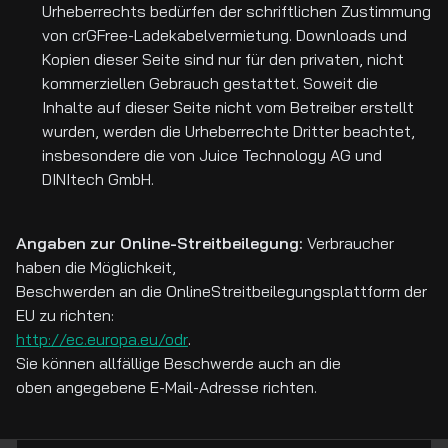
Urheberrechts bedürfen der schriftlichen Zustimmung
von crGFree-Ladekabelvermietung. Downloads und
Kopien dieser Seite sind nur für den privaten, nicht
kommerziellen Gebrauch gestattet. Soweit die
Inhalte auf dieser Seite nicht vom Betreiber erstellt
wurden, werden die Urheberrechte Dritter beachtet,
insbesondere die von Juice Technology AG und
DINItech GmbH.
Angaben zur Online-Streitbeilegung:
Verbraucher
haben die Möglichkeit,
Beschwerden an die OnlineStreitbeilegungsplattform der
EU zu richten:
http://ec.europa.eu/odr
.
Sie können allfällige Beschwerde auch an die
oben angegebene E-Mail-Adresse richten.