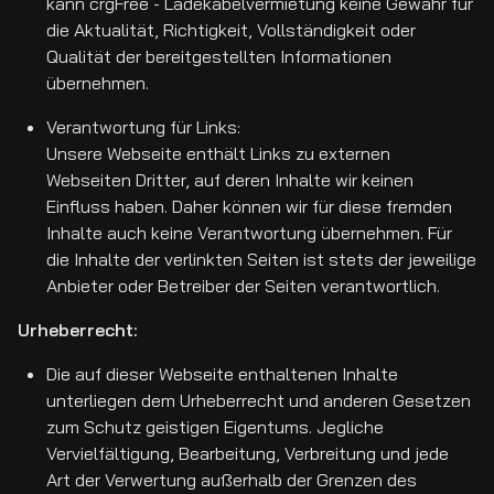
kann crgFree - Ladekabelvermietung keine Gewähr für
die Aktualität, Richtigkeit, Vollständigkeit oder
Qualität der bereitgestellten Informationen
übernehmen.
Verantwortung für Links:
Unsere Webseite enthält Links zu externen
Webseiten Dritter, auf deren Inhalte wir keinen
Einfluss haben. Daher können wir für diese fremden
Inhalte auch keine Verantwortung übernehmen. Für
die Inhalte der verlinkten Seiten ist stets der jeweilige
Anbieter oder Betreiber der Seiten verantwortlich.
Urheberrecht:
Die auf dieser Webseite enthaltenen Inhalte
unterliegen dem Urheberrecht und anderen Gesetzen
zum Schutz geistigen Eigentums. Jegliche
Vervielfältigung, Bearbeitung, Verbreitung und jede
Art der Verwertung außerhalb der Grenzen des