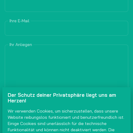
Ihre E-Mail
Ihr Anliegen
Der Schutz deiner Privatsphäre liegt uns am
Herzen!
Wir verwenden Cookies, um sicherzustellen, dass unsere
Anfrage versenden
Website reibungslos funktioniert und benutzerfreundlich ist.
Einige Cookies sind unerlässlich für die technische
Funktionalität und können nicht deaktiviert werden. Die