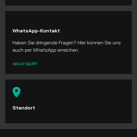
WhatsApp-Kontakt
Haben Sie dringende Fragen? Hier können Sie uns
auch per WhatsApp erreichen.
WHATSAPP
Standort