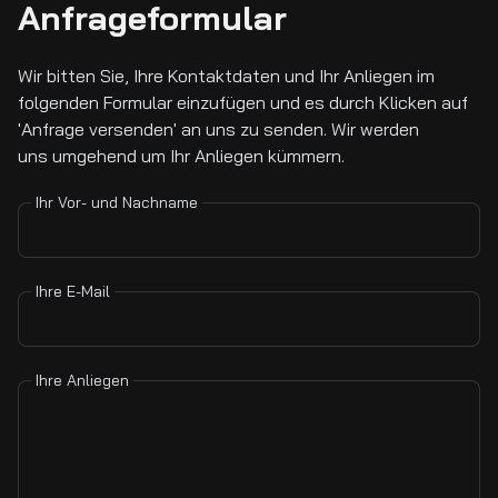
Anfrageformular
Wir bitten Sie, Ihre Kontaktdaten und Ihr Anliegen im
folgenden Formular einzufügen und es durch Klicken auf
'Anfrage versenden' an uns zu senden. Wir werden
uns umgehend um Ihr Anliegen kümmern.
Ihr Vor- und Nachname
Ihre E-Mail
Ihre Anliegen