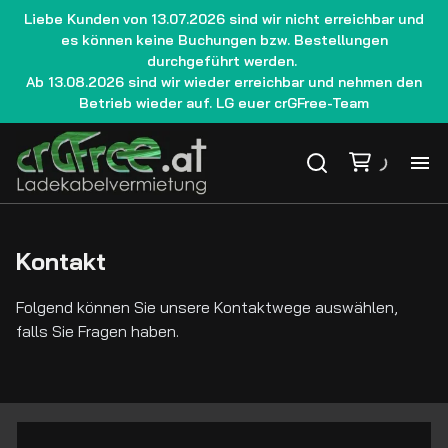
Liebe Kunden von 13.07.2026 sind wir nicht erreichbar und
es können keine Buchungen bzw. Bestellungen
durchgeführt werden.
Ab 13.08.2026 sind wir wieder erreichbar und nehmen den
Betrieb wieder auf. LG euer crGFree-Team
Ho
Kontakt
La
Folgend können Sie unsere Kontaktwege auswählen,
We
falls Sie Fragen haben.
Gu
Le