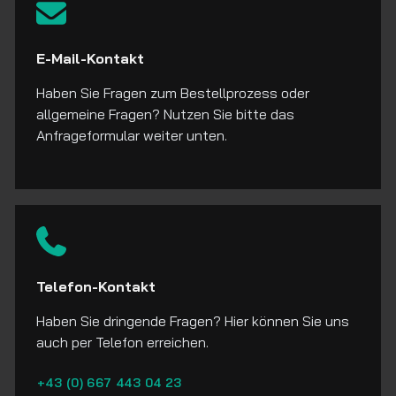
Üb
E-Mail-Kontakt
Haben Sie Fragen zum Bestellprozess oder
Ko
allgemeine Fragen? Nutzen Sie bitte das
Anfrageformular weiter unten.
Telefon-Kontakt
Haben Sie dringende Fragen? Hier können Sie uns
auch per Telefon erreichen.
+43 (0) 667 443 04 23