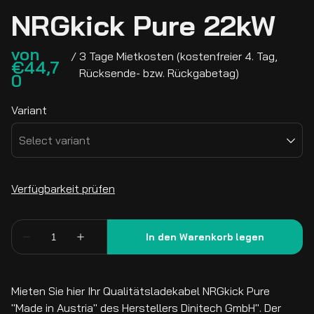
NRGkick Pure 22kW
/
Variant
Mieten Sie hier Ihr Qualitätsladekabel NRGkick Pure
"Made in Austria" des Herstellers Dinitech GmbH". Der