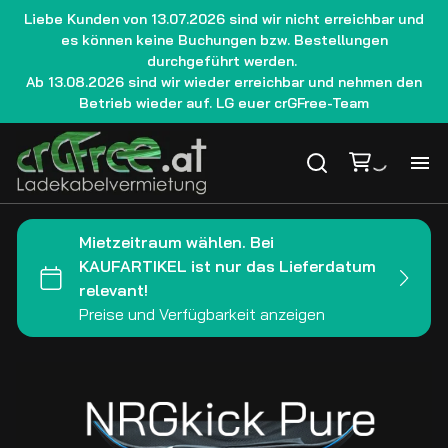
Liebe Kunden von 13.07.2026 sind wir nicht erreichbar und
es können keine Buchungen bzw. Bestellungen
durchgeführt werden.
Ab 13.08.2026 sind wir wieder erreichbar und nehmen den
Betrieb wieder auf. LG euer crGFree-Team
Ho
La
We
Gu
Le