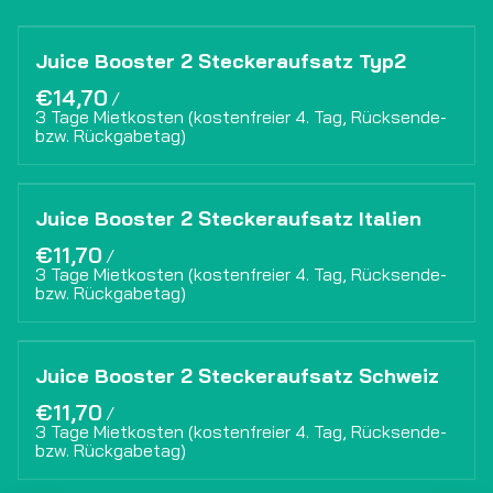
Juice Booster 2 Steckeraufsatz Typ2
/
Juice Booster 2 Steckeraufsatz Italien
/
Juice Booster 2 Steckeraufsatz Schweiz
/